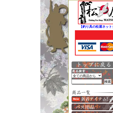
【釣り具の松屋ネット