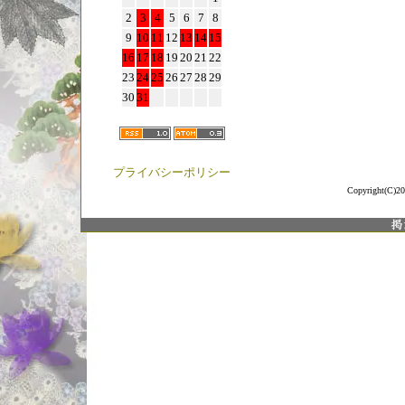
2
3
4
5
6
7
8
9
10
11
12
13
14
15
16
17
18
19
20
21
22
23
24
25
26
27
28
29
30
31
プライバシーポリシー
Copyright(C)20