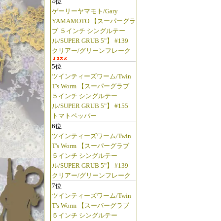
4位
ゲーリーヤマモト/Gary
YAMAMOTO 【スーパーグラ
ブ ５インチ シングルテー
ル/SUPER GRUB 5"】 #139
クリアー/グリーンフレーク
5位
ツインティーズワーム/Twin
T's Worm 【スーパーグラブ
５インチ シングルテー
ル/SUPER GRUB 5"】 #155
トマトペッパー
6位
ツインティーズワーム/Twin
T's Worm 【スーパーグラブ
５インチ シングルテー
ル/SUPER GRUB 5"】 #139
クリアー/グリーンフレーク
7位
ツインティーズワーム/Twin
T's Worm 【スーパーグラブ
５インチ シングルテー