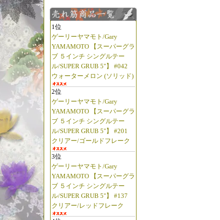
1位
ゲーリーヤマモト/Gary
YAMAMOTO 【スーパーグラ
ブ ５インチ シングルテー
ル/SUPER GRUB 5"】 #042
ウォーターメロン (ソリッド)
2位
ゲーリーヤマモト/Gary
YAMAMOTO 【スーパーグラ
ブ ５インチ シングルテー
ル/SUPER GRUB 5"】 #201
クリアー/ゴールドフレーク
3位
ゲーリーヤマモト/Gary
YAMAMOTO 【スーパーグラ
ブ ５インチ シングルテー
ル/SUPER GRUB 5"】 #137
クリアー/レッドフレーク