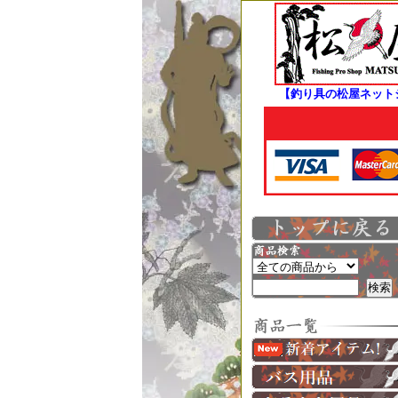
【釣り具の松屋ネット