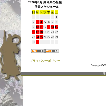
2026年8月 釣り具の松屋
営業スケジュール
日
月
火
水
木
金
土
1
2
3
4
5
6
7
8
9
10
11
12
13
14
15
16
17
18
19
20
21
22
23
24
25
26
27
28
29
30
31
プライバシーポリシー
Copyright(C)20