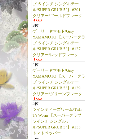
ブ ５インチ シングルテー
ル/SUPER GRUB 5"】 #201
クリアー/ゴールドフレーク
3位
ゲーリーヤマモト/Gary
YAMAMOTO 【スーパーグラ
ブ ５インチ シングルテー
ル/SUPER GRUB 5"】 #137
クリアー/レッドフレーク
4位
ゲーリーヤマモト/Gary
YAMAMOTO 【スーパーグラ
ブ ５インチ シングルテー
ル/SUPER GRUB 5"】 #139
クリアー/グリーンフレーク
5位
ツインティーズワーム/Twin
T's Worm 【スーパーグラブ
５インチ シングルテー
ル/SUPER GRUB 5"】 #155
トマトペッパー