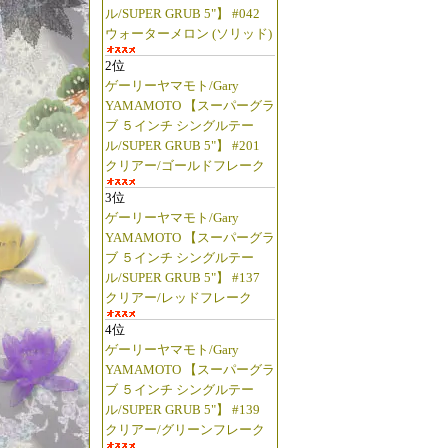
ル/SUPER GRUB 5"】 #042
ウォーターメロン (ソリッド)
2位
ゲーリーヤマモト/Gary
YAMAMOTO 【スーパーグラ
ブ ５インチ シングルテー
ル/SUPER GRUB 5"】 #201
クリアー/ゴールドフレーク
3位
ゲーリーヤマモト/Gary
YAMAMOTO 【スーパーグラ
ブ ５インチ シングルテー
ル/SUPER GRUB 5"】 #137
クリアー/レッドフレーク
4位
ゲーリーヤマモト/Gary
YAMAMOTO 【スーパーグラ
ブ ５インチ シングルテー
ル/SUPER GRUB 5"】 #139
クリアー/グリーンフレーク