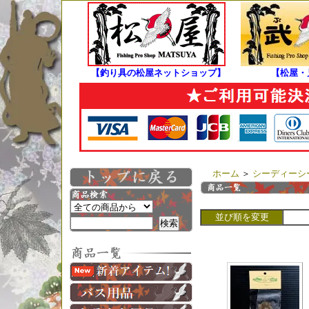
【釣り具の松屋ネットショップ】
【松屋・
ホーム
＞
シーディーシー 
並び順を変更