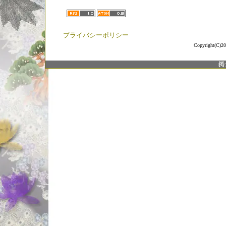
プライバシーポリシー
Copyright(C)20