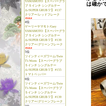
YAMAMOTO 【スーパーグラ
は確か
ブ ５インチ シングルテー
ル/SUPER GRUB 5"】 #137
クリアー/レッドフレーク
4位
ゲーリーヤマモト/Gary
YAMAMOTO 【スーパーグラ
ブ ５インチ シングルテー
ル/SUPER GRUB 5"】 #139
クリアー/グリーンフレーク
5位
ツインティーズワーム/Twin
T's Worm 【スーパーグラブ
５インチ シングルテー
ル/SUPER GRUB 5"】 #155
トマトペッパー
6位
ツインティーズワーム/Twin
T's Worm 【スーパーグラブ
５インチ シングルテー
ル/SUPER GRUB 5"】 #139
クリアー/グリーンフレーク