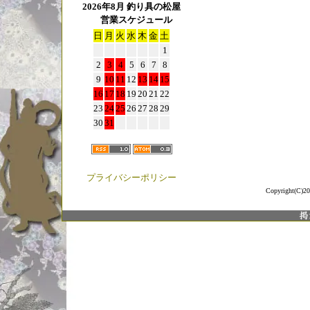
2026年8月 釣り具の松屋
営業スケジュール
日
月
火
水
木
金
土
1
2
3
4
5
6
7
8
9
10
11
12
13
14
15
16
17
18
19
20
21
22
23
24
25
26
27
28
29
30
31
プライバシーポリシー
Copyright(C)20