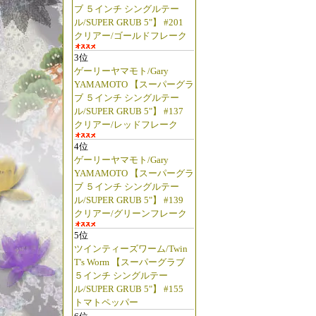
ブ ５インチ シングルテー
ル/SUPER GRUB 5"】 #201
クリアー/ゴールドフレーク
3位
ゲーリーヤマモト/Gary
YAMAMOTO 【スーパーグラ
ブ ５インチ シングルテー
ル/SUPER GRUB 5"】 #137
クリアー/レッドフレーク
4位
ゲーリーヤマモト/Gary
YAMAMOTO 【スーパーグラ
ブ ５インチ シングルテー
ル/SUPER GRUB 5"】 #139
クリアー/グリーンフレーク
5位
ツインティーズワーム/Twin
T's Worm 【スーパーグラブ
５インチ シングルテー
ル/SUPER GRUB 5"】 #155
トマトペッパー