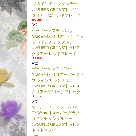
ブ ５インチ シングルテー
ル/SUPER GRUB 5"】 #201
クリアー/ゴールドフレーク
3位
ゲーリーヤマモト/Gary
YAMAMOTO 【スーパーグラ
ブ ５インチ シングルテー
ル/SUPER GRUB 5"】 #137
クリアー/レッドフレーク
4位
ゲーリーヤマモト/Gary
YAMAMOTO 【スーパーグラ
ブ ５インチ シングルテー
ル/SUPER GRUB 5"】 #139
クリアー/グリーンフレーク
5位
ツインティーズワーム/Twin
T's Worm 【スーパーグラブ
５インチ シングルテー
ル/SUPER GRUB 5"】 #155
トマトペッパー