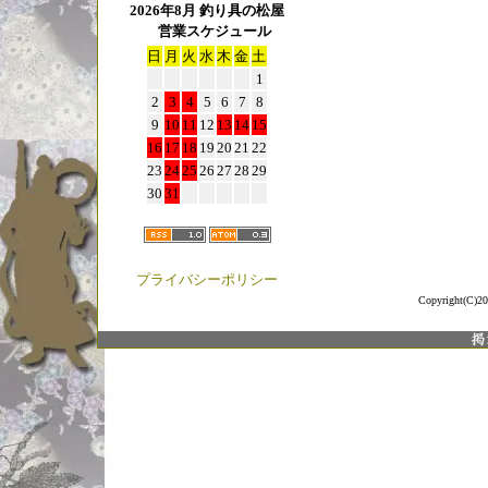
2026年8月 釣り具の松屋
営業スケジュール
日
月
火
水
木
金
土
1
2
3
4
5
6
7
8
9
10
11
12
13
14
15
16
17
18
19
20
21
22
23
24
25
26
27
28
29
30
31
プライバシーポリシー
Copyright(C)20