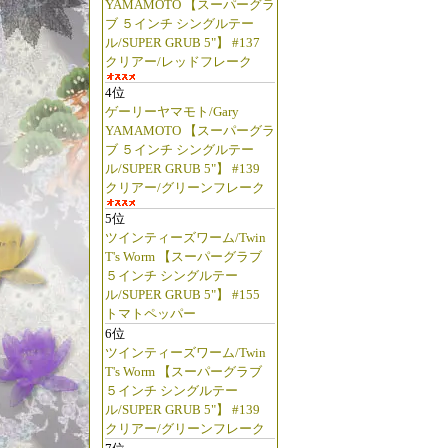
YAMAMOTO 【スーパーグラ
ブ ５インチ シングルテー
ル/SUPER GRUB 5"】 #137
クリアー/レッドフレーク
4位
ゲーリーヤマモト/Gary
YAMAMOTO 【スーパーグラ
ブ ５インチ シングルテー
ル/SUPER GRUB 5"】 #139
クリアー/グリーンフレーク
5位
ツインティーズワーム/Twin
T's Worm 【スーパーグラブ
５インチ シングルテー
ル/SUPER GRUB 5"】 #155
トマトペッパー
6位
ツインティーズワーム/Twin
T's Worm 【スーパーグラブ
５インチ シングルテー
ル/SUPER GRUB 5"】 #139
クリアー/グリーンフレーク