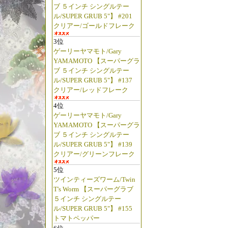
ブ ５インチ シングルテー
ル/SUPER GRUB 5"】 #201
クリアー/ゴールドフレーク
3位
ゲーリーヤマモト/Gary
YAMAMOTO 【スーパーグラ
ブ ５インチ シングルテー
ル/SUPER GRUB 5"】 #137
クリアー/レッドフレーク
4位
ゲーリーヤマモト/Gary
YAMAMOTO 【スーパーグラ
ブ ５インチ シングルテー
ル/SUPER GRUB 5"】 #139
クリアー/グリーンフレーク
5位
ツインティーズワーム/Twin
T's Worm 【スーパーグラブ
５インチ シングルテー
ル/SUPER GRUB 5"】 #155
トマトペッパー