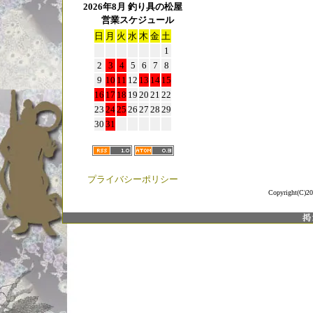
2026年8月 釣り具の松屋
営業スケジュール
日
月
火
水
木
金
土
1
2
3
4
5
6
7
8
9
10
11
12
13
14
15
16
17
18
19
20
21
22
23
24
25
26
27
28
29
30
31
プライバシーポリシー
Copyright(C)20