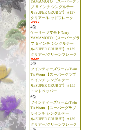
YAMAMOTO 【スーパーグラ
ブ ５インチ シングルテー
ル/SUPER GRUB 5"】 #137
クリアー/レッドフレーク
4位
ゲーリーヤマモト/Gary
YAMAMOTO 【スーパーグラ
ブ ５インチ シングルテー
ル/SUPER GRUB 5"】 #139
クリアー/グリーンフレーク
5位
ツインティーズワーム/Twin
T's Worm 【スーパーグラブ
５インチ シングルテー
ル/SUPER GRUB 5"】 #155
トマトペッパー
6位
ツインティーズワーム/Twin
T's Worm 【スーパーグラブ
５インチ シングルテー
ル/SUPER GRUB 5"】 #139
クリアー/グリーンフレーク