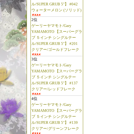
ル/SUPER GRUB 5"】 #042
ウォーターメロン (ソリッド)
2位
ゲーリーヤマモト/Gary
YAMAMOTO 【スーパーグラ
ブ ５インチ シングルテー
ル/SUPER GRUB 5"】 #201
クリアー/ゴールドフレーク
3位
ゲーリーヤマモト/Gary
YAMAMOTO 【スーパーグラ
ブ ５インチ シングルテー
ル/SUPER GRUB 5"】 #137
クリアー/レッドフレーク
4位
ゲーリーヤマモト/Gary
YAMAMOTO 【スーパーグラ
ブ ５インチ シングルテー
ル/SUPER GRUB 5"】 #139
クリアー/グリーンフレーク