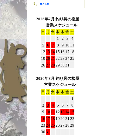
り。
2026年7月 釣り具の松屋
営業スケジュール
日
月
火
水
木
金
土
1
2
3
4
5
6
7
8
9
10
11
12
13
14
15
16
17
18
19
20
21
22
23
24
25
26
27
28
29
30
31
2026年8月 釣り具の松屋
営業スケジュール
日
月
火
水
木
金
土
1
2
3
4
5
6
7
8
9
10
11
12
13
14
15
16
17
18
19
20
21
22
23
24
25
26
27
28
29
30
31