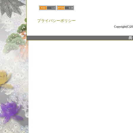
プライバシーポリシー
Copyright(C)20