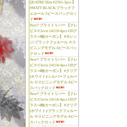
QUATRE Slim #2561-3pcs 】
#MATT BLACK/ブラックフ
ェルール 3ピースパックロッ
ド
New!! ブライトリバー 【クレ
ビス/Clevis 14110-4pcs UDグ
ラス+4軸カーボン】 #オレン
ジ/ブラックフェルール ※ス
ピニングモデル 4ピースパッ
クロッド
New!! ブライトリバー 【クレ
ビス/Clevis 14110-4pcs UDグ
ラス+4軸カーボン】 #クリア
(ホワイト)/シルバーフェルー
ル ※スピニングモデル 4ピー
スパックロッド
New!! ブライトリバー 【クレ
ビス/Clevis 14110-4pcs UDグ
ラス+4軸カーボン】 #クリア
(ホワイト)/ブラックフェルー
ル ※スピニングモデル 4ピー
スパックロッド