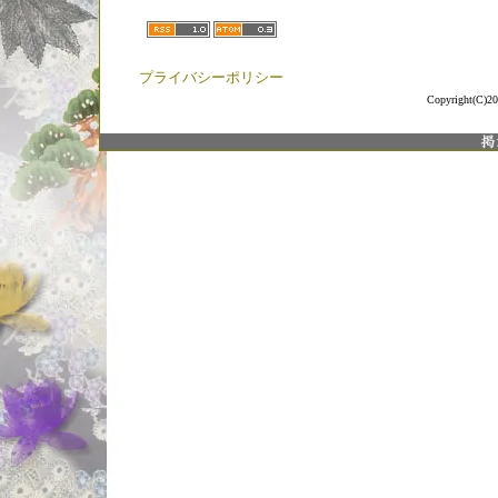
プライバシーポリシー
Copyright(C)20