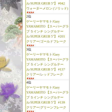
ル/SUPER GRUB 5"】 #042
ウォーターメロン (ソリッド)
2位
ゲーリーヤマモト/Gary
YAMAMOTO 【スーパーグラ
ブ ５インチ シングルテー
ル/SUPER GRUB 5"】 #201
クリアー/ゴールドフレーク
3位
ゲーリーヤマモト/Gary
YAMAMOTO 【スーパーグラ
ブ ５インチ シングルテー
ル/SUPER GRUB 5"】 #137
クリアー/レッドフレーク
4位
ゲーリーヤマモト/Gary
YAMAMOTO 【スーパーグラ
ブ ５インチ シングルテー
ル/SUPER GRUB 5"】 #139
クリアー/グリーンフレーク