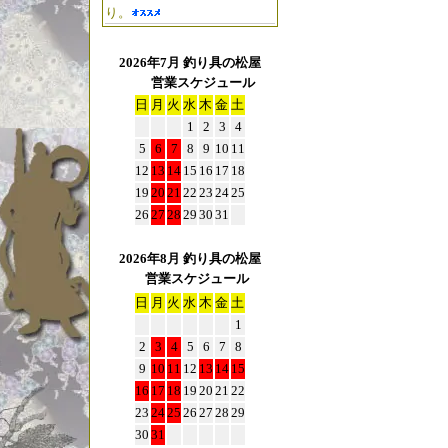
り。
2026年7月 釣り具の松屋
営業スケジュール
日
月
火
水
木
金
土
1
2
3
4
5
6
7
8
9
10
11
12
13
14
15
16
17
18
19
20
21
22
23
24
25
26
27
28
29
30
31
2026年8月 釣り具の松屋
営業スケジュール
日
月
火
水
木
金
土
1
2
3
4
5
6
7
8
9
10
11
12
13
14
15
16
17
18
19
20
21
22
23
24
25
26
27
28
29
30
31