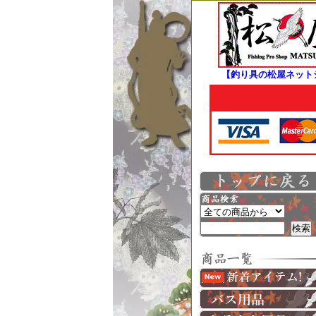
【釣り具の松屋ネット