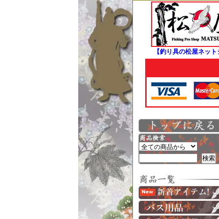
【釣り具の松屋ネット