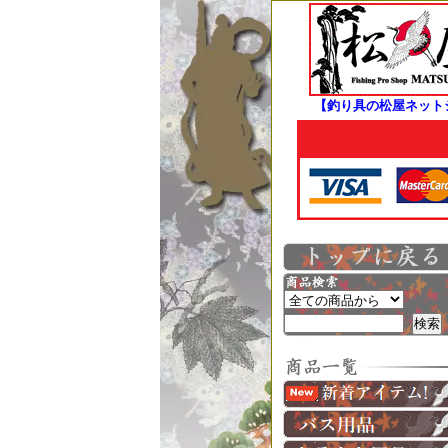
【釣り具の松屋ネット