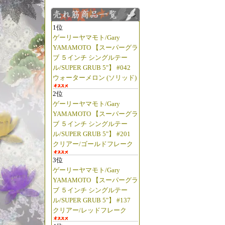
1位
ゲーリーヤマモト/Gary
YAMAMOTO 【スーパーグラ
ブ ５インチ シングルテー
ル/SUPER GRUB 5"】 #042
ウォーターメロン (ソリッド)
2位
ゲーリーヤマモト/Gary
YAMAMOTO 【スーパーグラ
ブ ５インチ シングルテー
ル/SUPER GRUB 5"】 #201
クリアー/ゴールドフレーク
3位
ゲーリーヤマモト/Gary
YAMAMOTO 【スーパーグラ
ブ ５インチ シングルテー
ル/SUPER GRUB 5"】 #137
クリアー/レッドフレーク