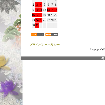
2
3
4
5
6
7
8
9
10
11
12
13
14
15
16
17
18
19
20
21
22
23
24
25
26
27
28
29
30
31
プライバシーポリシー
Copyright(C)20