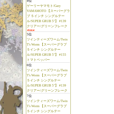
4位
ゲーリーヤマモト/Gary
YAMAMOTO 【スーパーグラ
ブ ５インチ シングルテー
ル/SUPER GRUB 5"】 #139
クリアー/グリーンフレーク
5位
ツインティーズワーム/Twin
T's Worm 【スーパーグラブ
５インチ シングルテー
ル/SUPER GRUB 5"】 #155
トマトペッパー
6位
ツインティーズワーム/Twin
T's Worm 【スーパーグラブ
５インチ シングルテー
ル/SUPER GRUB 5"】 #139
クリアー/グリーンフレーク
7位
ツインティーズワーム/Twin
T's Worm 【スーパーグラブ
５インチ シングルテー