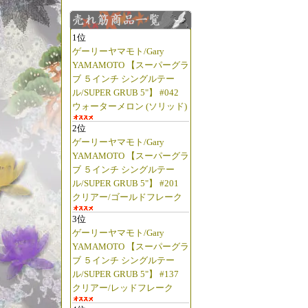
1位
ゲーリーヤマモト/Gary
YAMAMOTO 【スーパーグラ
ブ ５インチ シングルテー
ル/SUPER GRUB 5"】 #042
ウォーターメロン (ソリッド)
2位
ゲーリーヤマモト/Gary
YAMAMOTO 【スーパーグラ
ブ ５インチ シングルテー
ル/SUPER GRUB 5"】 #201
クリアー/ゴールドフレーク
3位
ゲーリーヤマモト/Gary
YAMAMOTO 【スーパーグラ
ブ ５インチ シングルテー
ル/SUPER GRUB 5"】 #137
クリアー/レッドフレーク