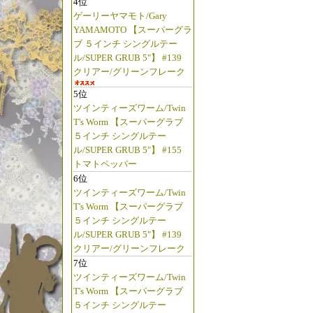
4位
ゲーリーヤマモト/Gary
YAMAMOTO 【スーパーグラ
ブ ５インチ シングルテー
ル/SUPER GRUB 5"】 #139
クリアー/グリーンフレーク
5位
ツインティーズワーム/Twin
T's Worm 【スーパーグラブ
５インチ シングルテー
ル/SUPER GRUB 5"】 #155
トマトペッパー
6位
ツインティーズワーム/Twin
T's Worm 【スーパーグラブ
５インチ シングルテー
ル/SUPER GRUB 5"】 #139
クリアー/グリーンフレーク
7位
ツインティーズワーム/Twin
T's Worm 【スーパーグラブ
５インチ シングルテー