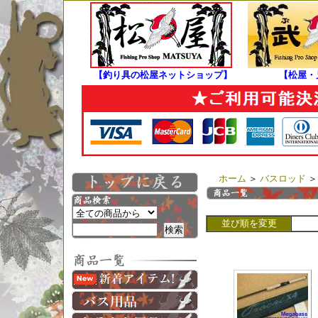
【釣り具の松屋ネットショップ】
【松屋・
ホーム
＞
バスロッド
並び順を変更