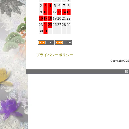
2
3
4
5
6
7
8
9
10
11
12
13
14
15
16
17
18
19
20
21
22
23
24
25
26
27
28
29
30
31
プライバシーポリシー
Copyright(C)20